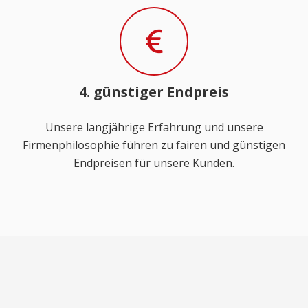
4. günstiger Endpreis
Unsere langjährige Erfahrung und unsere
Firmenphilosophie führen zu fairen und günstigen
Endpreisen für unsere Kunden.