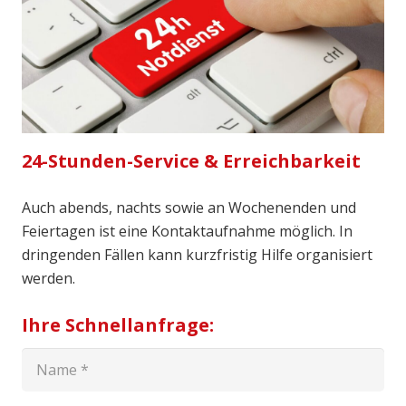
24-Stunden-Service & Erreichbarkeit
Auch abends, nachts sowie an Wochenenden und
Feiertagen ist eine Kontaktaufnahme möglich. In
dringenden Fällen kann kurzfristig Hilfe organisiert
werden.
Ihre Schnellanfrage: