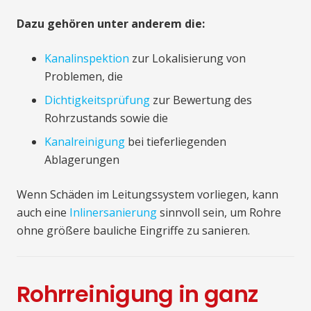
Dazu gehören unter anderem die:
Kanalinspektion
zur Lokalisierung von
Problemen, die
Dichtigkeitsprüfung
zur Bewertung des
Rohrzustands sowie die
Kanalreinigung
bei tieferliegenden
Ablagerungen
Wenn Schäden im Leitungssystem vorliegen, kann
auch eine
Inlinersanierung
sinnvoll sein, um Rohre
ohne größere bauliche Eingriffe zu sanieren.
Rohrreinigung in ganz