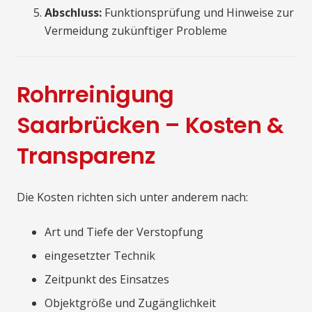
Abschluss:
Funktionsprüfung und Hinweise zur
Vermeidung zukünftiger Probleme
Rohrreinigung
Saarbrücken – Kosten &
Transparenz
Die Kosten richten sich unter anderem nach:
Art und Tiefe der Verstopfung
eingesetzter Technik
Zeitpunkt des Einsatzes
Objektgröße und Zugänglichkeit