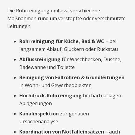
Die Rohrreinigung umfasst verschiedene
Maßnahmen rund um verstopfte oder verschmutzte
Leitungen:
Rohrreinigung für Küche, Bad & WC
– bei
langsamem Ablauf, Gluckern oder Rückstau
Abflussreinigung
für Waschbecken, Dusche,
Badewanne und Toilette
Reinigung von Fallrohren & Grundleitungen
in Wohn- und Gewerbeobjekten
Hochdruck-Rohrreinigung
bei hartnäckigen
Ablagerungen
Kanalinspektion
zur genauen
Ursachenanalyse
Koordination von Notfalleinsätzen
– auch