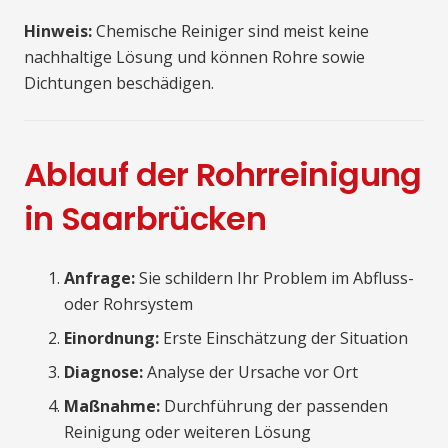
Hinweis:
Chemische Reiniger sind meist keine
nachhaltige Lösung und können Rohre sowie
Dichtungen beschädigen.
Ablauf der Rohrreinigung
in Saarbrücken
Anfrage:
Sie schildern Ihr Problem im Abfluss-
oder Rohrsystem
Einordnung:
Erste Einschätzung der Situation
Diagnose:
Analyse der Ursache vor Ort
Maßnahme:
Durchführung der passenden
Reinigung oder weiteren Lösung