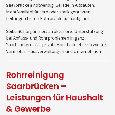
Saarbrücken
notwendig. Gerade in Altbauten,
Mehrfamilienhäusern oder stark genutzten
Leitungen treten Rohrprobleme häufig auf.
Seibel365 organisiert strukturierte Unterstützung
bei Abfluss- und Rohrproblemen in ganz
Saarbrücken – für private Haushalte ebenso wie für
Vermieter, Hausverwaltungen und Unternehmen.
Rohrreinigung
Saarbrücken –
Leistungen für Haushalt
& Gewerbe