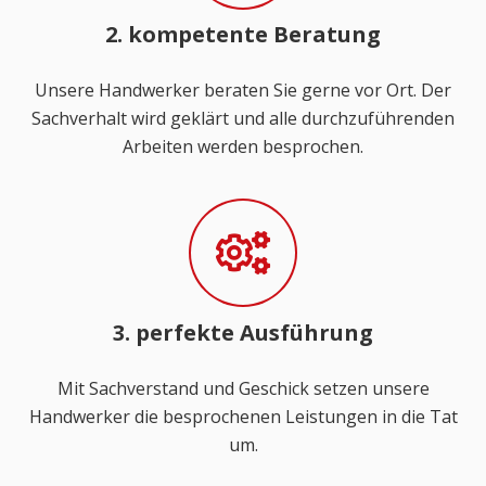
2. kompetente Beratung
Unsere Handwerker beraten Sie gerne vor Ort. Der
Sachverhalt wird geklärt und alle durchzuführenden
Arbeiten werden besprochen.
3. perfekte Ausführung
Mit Sachverstand und Geschick setzen unsere
Handwerker die besprochenen Leistungen in die Tat
um.