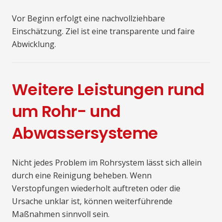
Vor Beginn erfolgt eine nachvollziehbare
Einschätzung. Ziel ist eine transparente und faire
Abwicklung.
Weitere Leistungen rund
um Rohr- und
Abwassersysteme
Nicht jedes Problem im Rohrsystem lässt sich allein
durch eine Reinigung beheben. Wenn
Verstopfungen wiederholt auftreten oder die
Ursache unklar ist, können weiterführende
Maßnahmen sinnvoll sein.