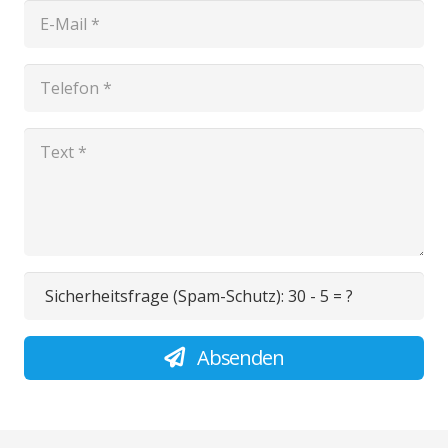
Sicherheitsfrage (Spam-Schutz):
30 - 5 = ?
Absenden