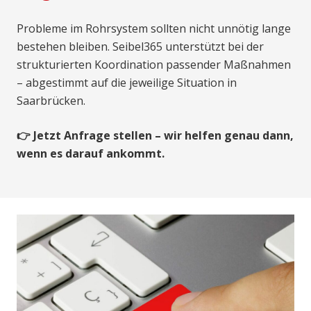
Probleme im Rohrsystem sollten nicht unnötig lange
bestehen bleiben. Seibel365 unterstützt bei der
strukturierten Koordination passender Maßnahmen
– abgestimmt auf die jeweilige Situation in
Saarbrücken.
👉 Jetzt Anfrage stellen – wir helfen genau dann,
wenn es darauf ankommt.