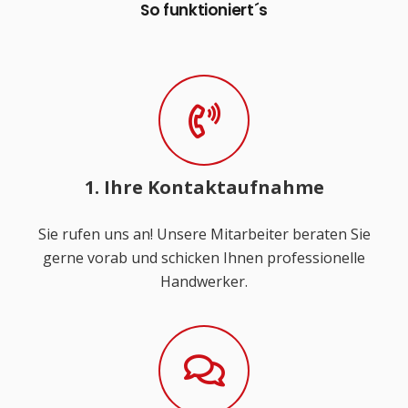
So funktioniert´s
1. Ihre Kontaktaufnahme
Sie rufen uns an! Unsere Mitarbeiter beraten Sie
gerne vorab und schicken Ihnen professionelle
Handwerker.