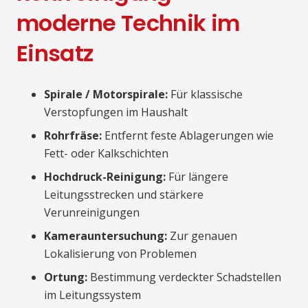
moderne Technik im
Einsatz
Spirale / Motorspirale:
Für klassische
Verstopfungen im Haushalt
Rohrfräse:
Entfernt feste Ablagerungen wie
Fett- oder Kalkschichten
Hochdruck-Reinigung:
Für längere
Leitungsstrecken und stärkere
Verunreinigungen
Kamerauntersuchung:
Zur genauen
Lokalisierung von Problemen
Ortung:
Bestimmung verdeckter Schadstellen
im Leitungssystem