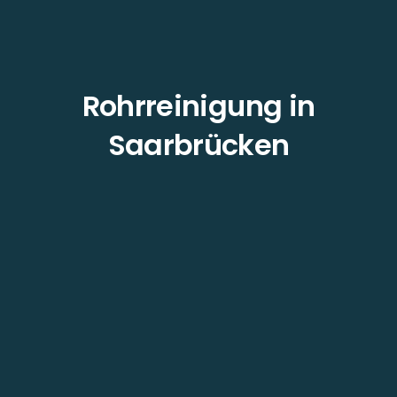
Rohrreinigung in
Saarbrücken