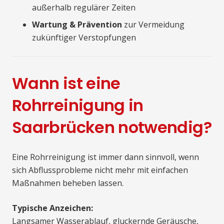
außerhalb regulärer Zeiten
Wartung & Prävention
zur Vermeidung
zukünftiger Verstopfungen
Wann ist eine
Rohrreinigung in
Saarbrücken notwendig?
Eine Rohrreinigung ist immer dann sinnvoll, wenn
sich Abflussprobleme nicht mehr mit einfachen
Maßnahmen beheben lassen.
Typische Anzeichen:
Langsamer Wasserablauf, gluckernde Geräusche,