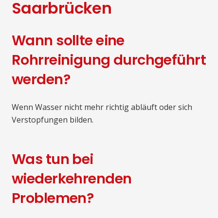
Saarbrücken
Wann sollte eine
Rohrreinigung durchgeführt
werden?
Wenn Wasser nicht mehr richtig abläuft oder sich
Verstopfungen bilden.
Was tun bei
wiederkehrenden
Problemen?