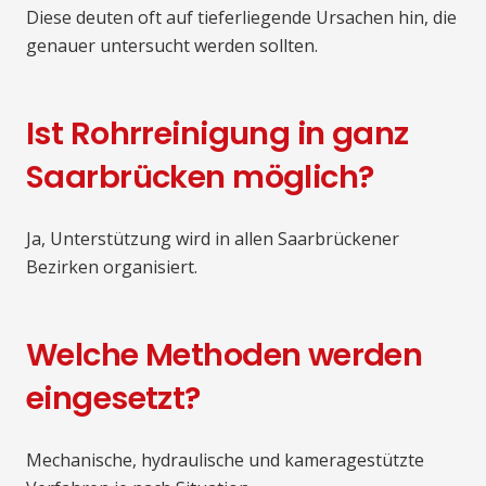
Diese deuten oft auf tieferliegende Ursachen hin, die
genauer untersucht werden sollten.
Ist Rohrreinigung in ganz
Saarbrücken möglich?
Ja, Unterstützung wird in allen Saarbrückener
Bezirken organisiert.
Welche Methoden werden
eingesetzt?
Mechanische, hydraulische und kameragestützte