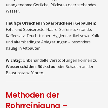
unangenehme Gerüche, Rückstau oder stehendes
Wasser.
Häufige Ursachen in Saarbrückener Gebäuden:
Fett- und Speisereste, Haare, Seifenrückstände,
Kaffeesatz, Feuchttücher, Hygieneartikel sowie Kalk-
und altersbedingte Ablagerungen – besonders
häufig in Altbauten.
Wichtig:
Unbehandelte Verstopfungen können zu
Wasserschäden
,
Rückstau
oder Schäden an der
Bausubstanz führen.
Methoden der
Rohrreinigung –