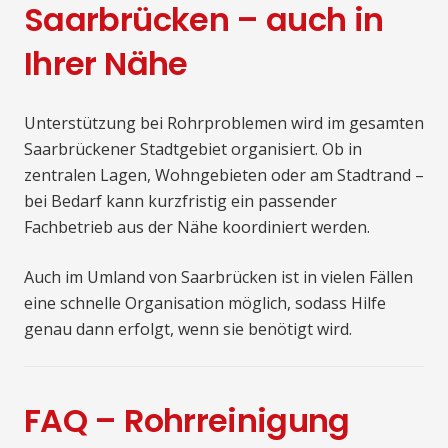
Saarbrücken – auch in
Ihrer Nähe
Unterstützung bei Rohrproblemen wird im gesamten
Saarbrückener Stadtgebiet organisiert. Ob in
zentralen Lagen, Wohngebieten oder am Stadtrand –
bei Bedarf kann kurzfristig ein passender
Fachbetrieb aus der Nähe koordiniert werden.
Auch im Umland von Saarbrücken ist in vielen Fällen
eine schnelle Organisation möglich, sodass Hilfe
genau dann erfolgt, wenn sie benötigt wird.
FAQ – Rohrreinigung