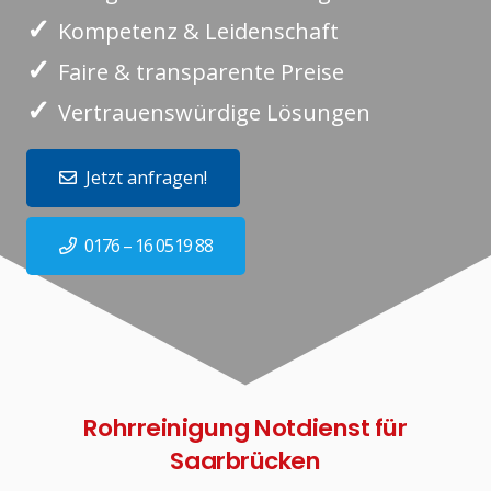
✓
Kompetenz & Leidenschaft
✓
Faire & transparente Preise
✓
Vertrauenswürdige Lösungen
Jetzt anfragen!
0176 – 16 0519 88
Rohrreinigung Notdienst für
Saarbrücken