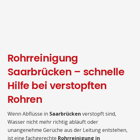
Rohrreinigung
Saarbrücken – schnelle
Hilfe bei verstopften
Rohren
Wenn Abflüsse in
Saarbrücken
verstopft sind,
Wasser nicht mehr richtig abläuft oder
unangenehme Gerüche aus der Leitung entstehen,
ist eine fachgerechte
Rohrreinigung in