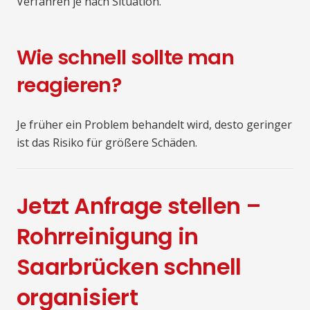
Verfahren je nach Situation.
Wie schnell sollte man
reagieren?
Je früher ein Problem behandelt wird, desto geringer
ist das Risiko für größere Schäden.
Jetzt Anfrage stellen –
Rohrreinigung in
Saarbrücken schnell
organisiert