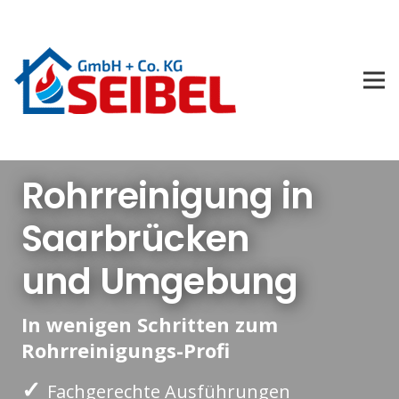
Rohrreinigung in
Saarbrücken
und Umgebung
In wenigen Schritten zum
Rohrreinigungs-Profi
✓
Fachgerechte Ausführungen