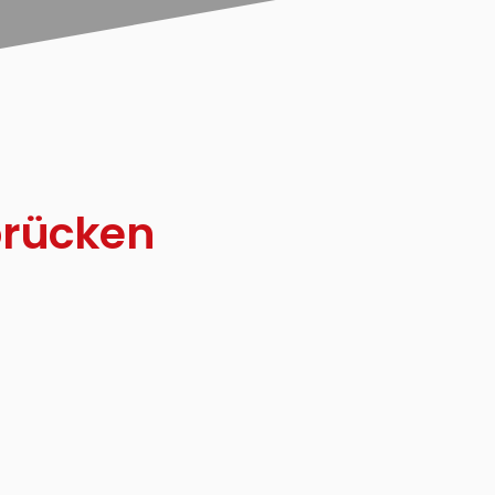
brücken