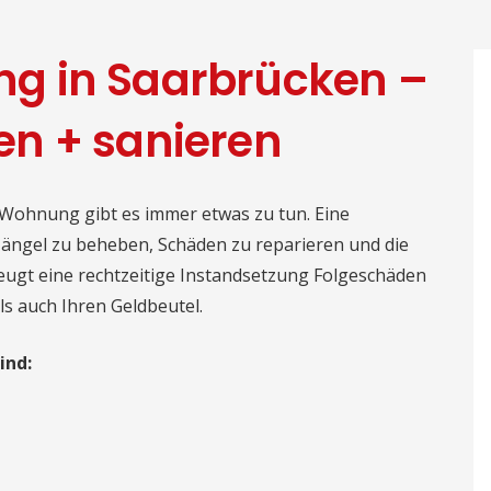
g in Saarbrücken –
n + sanieren
 Wohnung gibt es immer etwas zu tun. Eine
ängel zu beheben, Schäden zu reparieren und die
 beugt eine rechtzeitige Instandsetzung Folgeschäden
ls auch Ihren Geldbeutel.
ind: