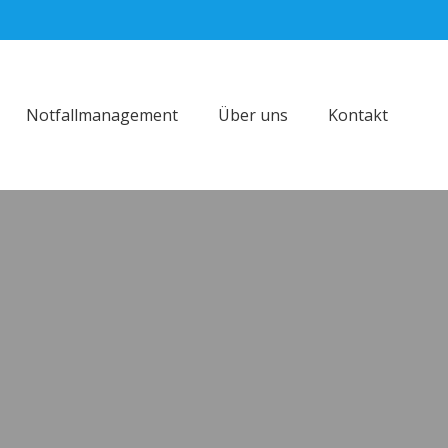
Notfallmanagement
Über uns
Kontakt