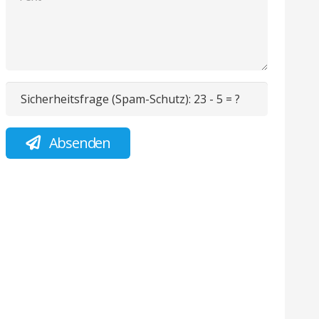
Sicherheitsfrage (Spam-Schutz):
23 - 5 = ?
Absenden