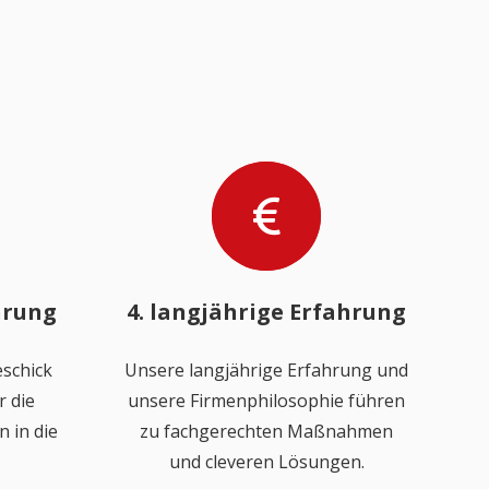
hrung
4. langjährige Erfahrung
schick
Unsere langjährige Erfahrung und
 die
unsere Firmenphilosophie führen
 in die
zu fachgerechten Maßnahmen
und cleveren Lösungen.