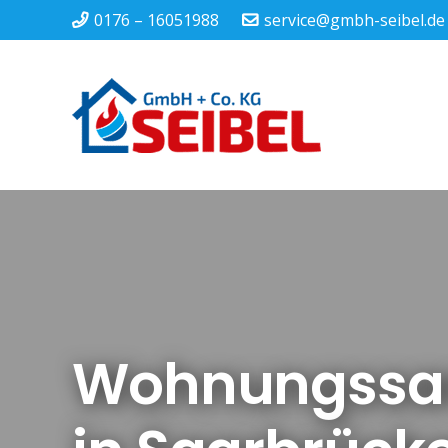
0176 – 16051988
service@gmbh-seibel.de
Wohnungssa