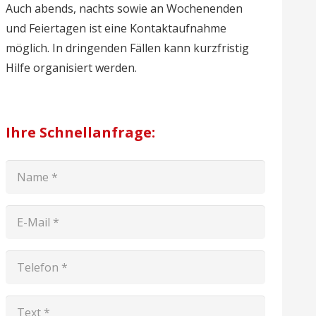
Auch abends, nachts sowie an Wochenenden
und Feiertagen ist eine Kontaktaufnahme
möglich. In dringenden Fällen kann kurzfristig
Hilfe organisiert werden.
Ihre Schnellanfrage: