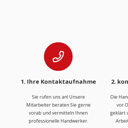
1. Ihre Kontaktaufnahme
2. ko
Sie rufen uns an! Unsere
Die Han
Mitarbeiter beraten Sie gerne
vor O
vorab und vermitteln Ihnen
geklärt
professionelle Handwerker.
Arbei