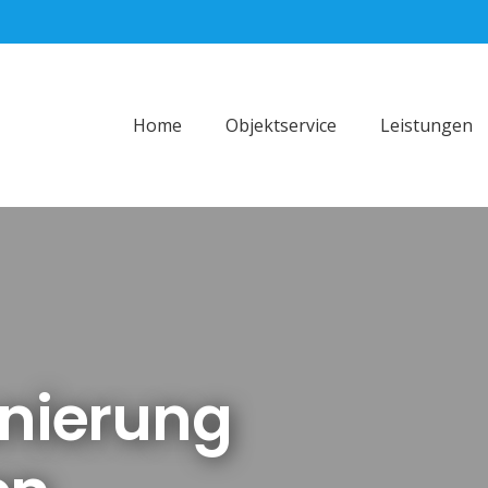
Home
Objektservice
Leistungen
nierung