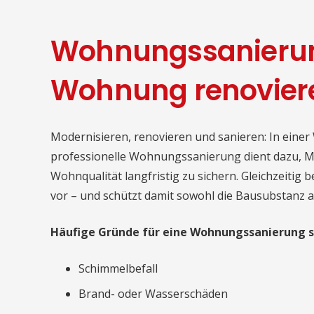
Wohnungssanierun
Wohnung renoviere
Modernisieren, renovieren und sanieren: In einer
professionelle Wohnungssanierung dient dazu, M
Wohnqualität langfristig zu sichern. Gleichzeitig
vor – und schützt damit sowohl die Bausubstanz a
Häufige Gründe für eine Wohnungssanierung s
Schimmelbefall
Brand- oder Wasserschäden