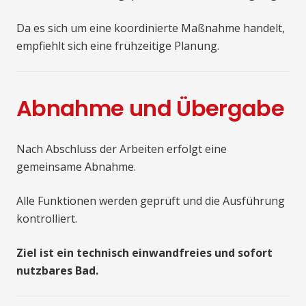
Da es sich um eine koordinierte Maßnahme handelt,
empfiehlt sich eine frühzeitige Planung.
Abnahme und Übergabe
Nach Abschluss der Arbeiten erfolgt eine
gemeinsame Abnahme.
Alle Funktionen werden geprüft und die Ausführung
kontrolliert.
Ziel ist ein technisch einwandfreies und sofort
nutzbares Bad.