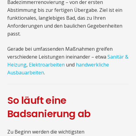
Badezimmerrenovierung – von der ersten
Abstimmung bis zur fertigen Übergabe. Ziel ist ein
funktionales, langlebiges Bad, das zu Ihren
Anforderungen und den baulichen Gegebenheiten
passt.
Gerade bei umfassenden Maßnahmen greifen
verschiedene Leistungen ineinander – etwa
Sanitär &
Heizung
,
Elektroarbeiten
und
handwerkliche
Ausbauarbeiten
.
So läuft eine
Badsanierung ab
Zu Beginn werden die wichtigsten