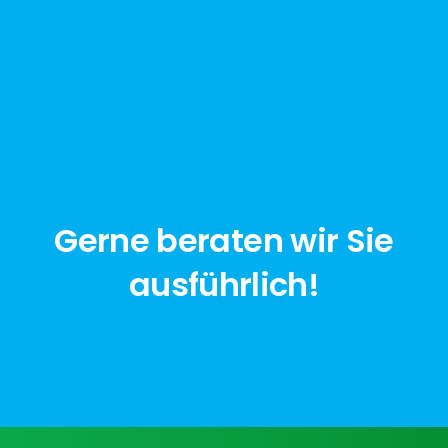
Gerne beraten wir Sie
ausführlich!
jetzt anfragen