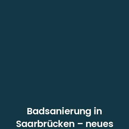
Badsanierung in
Saarbrücken – neues