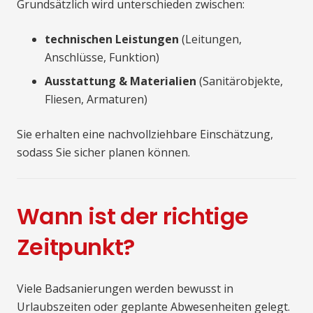
Grundsätzlich wird unterschieden zwischen:
technischen Leistungen
(Leitungen,
Anschlüsse, Funktion)
Ausstattung & Materialien
(Sanitärobjekte,
Fliesen, Armaturen)
Sie erhalten eine nachvollziehbare Einschätzung,
sodass Sie sicher planen können.
Wann ist der richtige
Zeitpunkt?
Viele Badsanierungen werden bewusst in
Urlaubszeiten oder geplante Abwesenheiten gelegt.