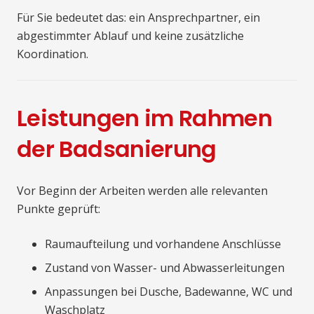
Für Sie bedeutet das: ein Ansprechpartner, ein
abgestimmter Ablauf und keine zusätzliche
Koordination.
Leistungen im Rahmen
der Badsanierung
Vor Beginn der Arbeiten werden alle relevanten
Punkte geprüft:
Raumaufteilung und vorhandene Anschlüsse
Zustand von Wasser- und Abwasserleitungen
Anpassungen bei Dusche, Badewanne, WC und
Waschplatz