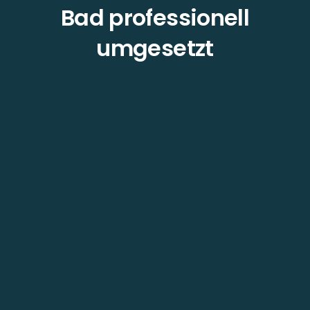
Bad professionell
umgesetzt