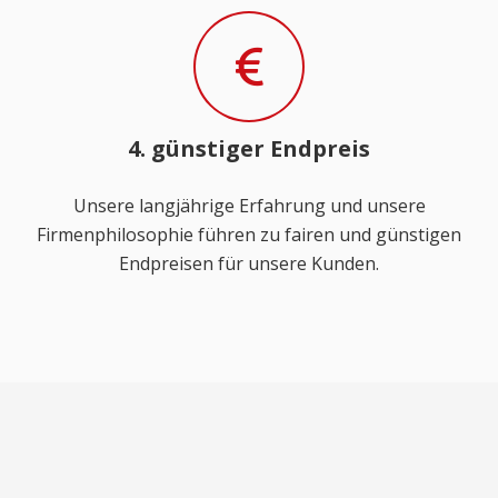
4. günstiger Endpreis
Unsere langjährige Erfahrung und unsere
Firmenphilosophie führen zu fairen und günstigen
Endpreisen für unsere Kunden.