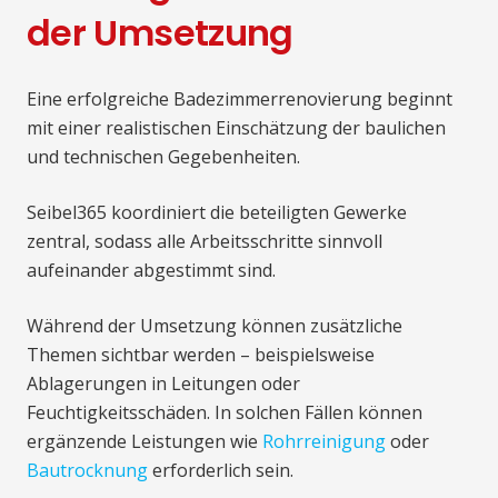
der Umsetzung
Eine erfolgreiche Badezimmerrenovierung beginnt
mit einer realistischen Einschätzung der baulichen
und technischen Gegebenheiten.
Seibel365 koordiniert die beteiligten Gewerke
zentral, sodass alle Arbeitsschritte sinnvoll
aufeinander abgestimmt sind.
Während der Umsetzung können zusätzliche
Themen sichtbar werden – beispielsweise
Ablagerungen in Leitungen oder
Feuchtigkeitsschäden. In solchen Fällen können
ergänzende Leistungen wie
Rohrreinigung
oder
Bautrocknung
erforderlich sein.