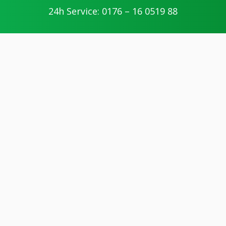
24h Service: 0176 – 16 0519 88