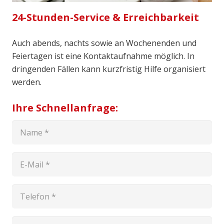
24-Stunden-Service & Erreichbarkeit
Auch abends, nachts sowie an Wochenenden und
Feiertagen ist eine Kontaktaufnahme möglich. In
dringenden Fällen kann kurzfristig Hilfe organisiert
werden.
Ihre Schnellanfrage: