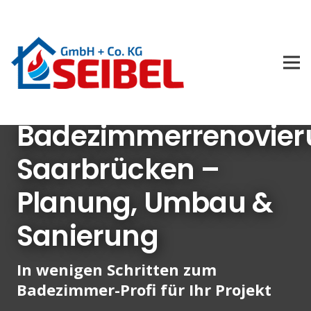
Badezimmerrenovier
Saarbrücken –
Planung, Umbau &
Sanierung
In wenigen Schritten zum
Badezimmer-Profi für Ihr Projekt