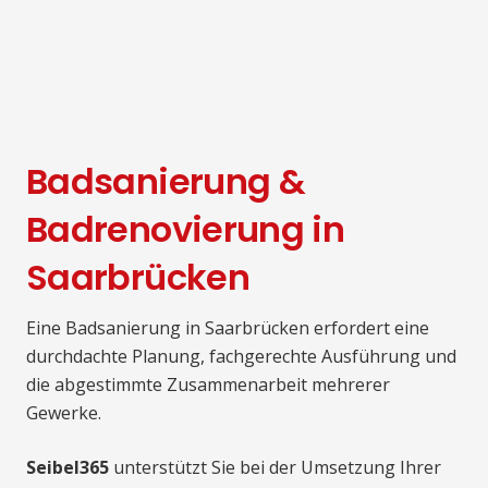
Badsanierung &
Badrenovierung in
Saarbrücken
Eine Badsanierung in Saarbrücken erfordert eine
durchdachte Planung, fachgerechte Ausführung und
die abgestimmte Zusammenarbeit mehrerer
Gewerke.
Seibel365
unterstützt Sie bei der Umsetzung Ihrer