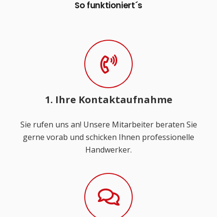
So funktioniert´s
1. Ihre Kontaktaufnahme
Sie rufen uns an! Unsere Mitarbeiter beraten Sie
gerne vorab und schicken Ihnen professionelle
Handwerker.