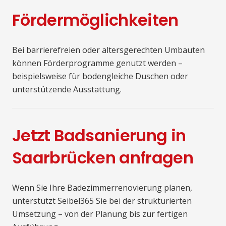
Fördermöglichkeiten
Bei barrierefreien oder altersgerechten Umbauten
können Förderprogramme genutzt werden –
beispielsweise für bodengleiche Duschen oder
unterstützende Ausstattung.
Jetzt Badsanierung in
Saarbrücken anfragen
Wenn Sie Ihre Badezimmerrenovierung planen,
unterstützt Seibel365 Sie bei der strukturierten
Umsetzung – von der Planung bis zur fertigen