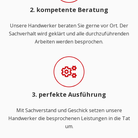
2. kompetente Beratung
Unsere Handwerker beraten Sie gerne vor Ort. Der
Sachverhalt wird geklärt und alle durchzuführenden
Arbeiten werden besprochen.
3. perfekte Ausführung
Mit Sachverstand und Geschick setzen unsere
Handwerker die besprochenen Leistungen in die Tat
um.