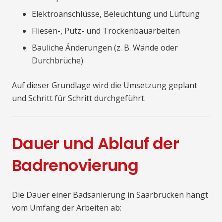
Elektroanschlüsse, Beleuchtung und Lüftung
Fliesen-, Putz- und Trockenbauarbeiten
Bauliche Änderungen (z. B. Wände oder
Durchbrüche)
Auf dieser Grundlage wird die Umsetzung geplant
und Schritt für Schritt durchgeführt.
Dauer und Ablauf der
Badrenovierung
Die Dauer einer Badsanierung in Saarbrücken hängt
vom Umfang der Arbeiten ab: