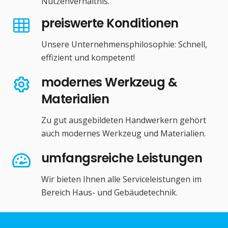
Nutzenverhältnis.
preiswerte Konditionen
Unsere Unternehmensphilosophie: Schnell,
effizient und kompetent!
modernes Werkzeug &
Materialien
Zu gut ausgebildeten Handwerkern gehört
auch modernes Werkzeug und Materialien.
umfangsreiche Leistungen
Wir bieten Ihnen alle Serviceleistungen im
Bereich Haus- und Gebäudetechnik.