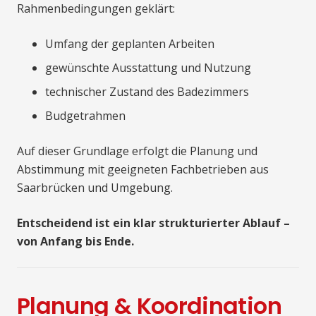
Rahmenbedingungen geklärt:
Umfang der geplanten Arbeiten
gewünschte Ausstattung und Nutzung
technischer Zustand des Badezimmers
Budgetrahmen
Auf dieser Grundlage erfolgt die Planung und
Abstimmung mit geeigneten Fachbetrieben aus
Saarbrücken und Umgebung.
Entscheidend ist ein klar strukturierter Ablauf –
von Anfang bis Ende.
Planung & Koordination