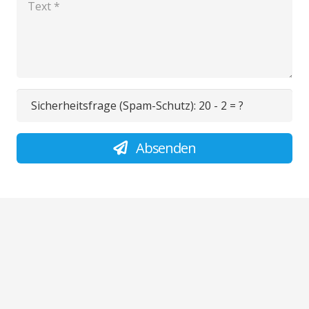
Sicherheitsfrage (Spam-Schutz):
20 - 2 = ?
Absenden