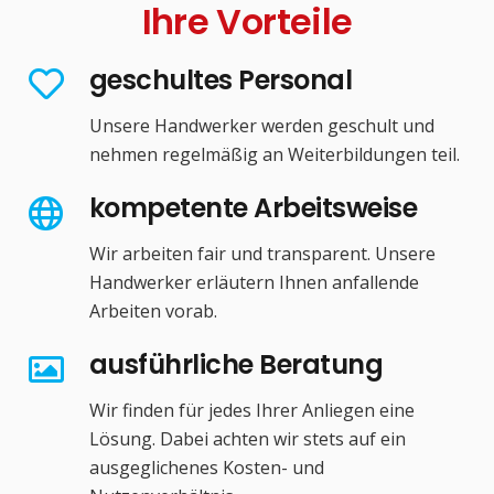
Ihre Vorteile
geschultes Personal
Unsere Handwerker werden geschult und
nehmen regelmäßig an Weiterbildungen teil.
kompetente Arbeitsweise
Wir arbeiten fair und transparent. Unsere
Handwerker erläutern Ihnen anfallende
Arbeiten vorab.
ausführliche Beratung
Wir finden für jedes Ihrer Anliegen eine
Lösung. Dabei achten wir stets auf ein
ausgeglichenes Kosten- und