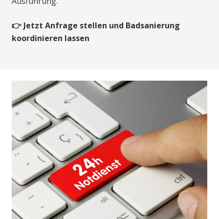
Ausführung.
👉 Jetzt Anfrage stellen und Badsanierung
koordinieren lassen